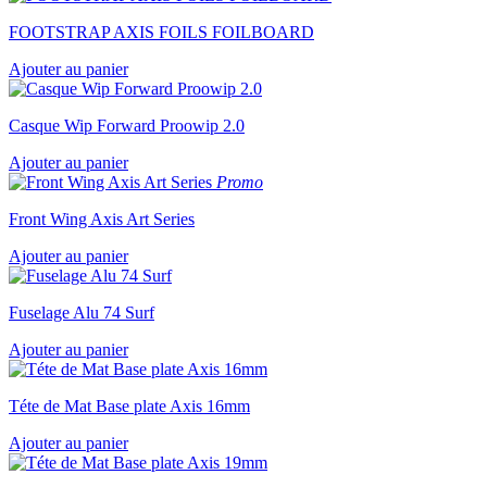
FOOTSTRAP AXIS FOILS FOILBOARD
Ajouter au panier
Casque Wip Forward Proowip 2.0
Ajouter au panier
Promo
Front Wing Axis Art Series
Ajouter au panier
Fuselage Alu 74 Surf
Ajouter au panier
Téte de Mat Base plate Axis 16mm
Ajouter au panier