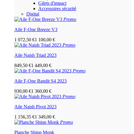
Gilets d'impact
Accessoires sécurité
Digital
Promo
Aile F-One Breeze V3
1 072,50 €
1 100,00 €
Promo
Aile Naish Triad 2023
849,50 €
1 449,00 €
Promo
Aile F-One Bandit S4 2023
930,00 €
1 360,00 €
Promo
Aile Naish Pivot 2023
1 156,35 €
1 349,00 €
Promo
Planche Shinn Monk