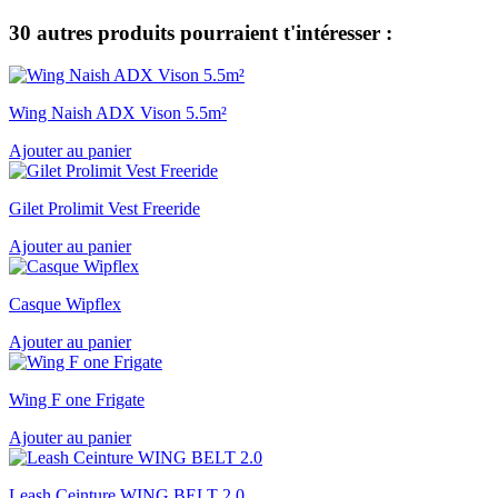
30 autres produits pourraient t'intéresser :
Wing Naish ADX Vison 5.5m²
Ajouter au panier
Gilet Prolimit Vest Freeride
Ajouter au panier
Casque Wipflex
Ajouter au panier
Wing F one Frigate
Ajouter au panier
Leash Ceinture WING BELT 2.0