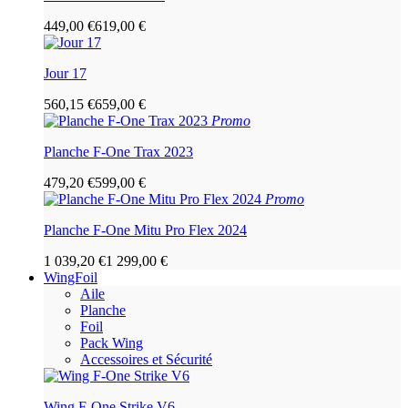
449,00 €
619,00 €
Jour 17
560,15 €
659,00 €
Promo
Planche F-One Trax 2023
479,20 €
599,00 €
Promo
Planche F-One Mitu Pro Flex 2024
1 039,20 €
1 299,00 €
WingFoil
Aile
Planche
Foil
Pack Wing
Accessoires et Sécurité
Wing F-One Strike V6