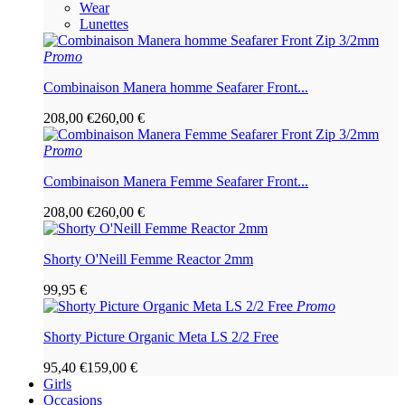
Wear
Lunettes
Promo
Combinaison Manera homme Seafarer Front...
208,00 €
260,00 €
Promo
Combinaison Manera Femme Seafarer Front...
208,00 €
260,00 €
Shorty O'Neill Femme Reactor 2mm
99,95 €
Promo
Shorty Picture Organic Meta LS 2/2 Free
95,40 €
159,00 €
Girls
Occasions