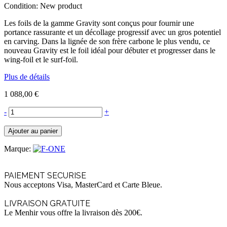
Condition:
New product
Les foils de la gamme Gravity sont conçus pour fournir une
portance rassurante et un décollage progressif avec un gros potentiel
en carving. Dans la lignée de son frère carbone le plus vendu, ce
nouveau Gravity est le foil idéal pour débuter et progresser dans le
wing-foil et le surf-foil.
Plus de détails
1 088,00 €
-
+
Ajouter au panier
Marque:
PAIEMENT SECURISE
Nous acceptons Visa, MasterCard et Carte Bleue.
LIVRAISON GRATUITE
Le Menhir vous offre la livraison dès 200€.