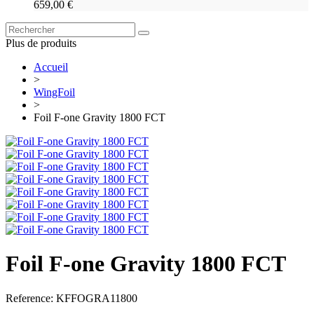
659,00 €
Plus de produits
Accueil
>
WingFoil
>
Foil F-one Gravity 1800 FCT
Foil F-one Gravity 1800 FCT
Reference:
KFFOGRA11800