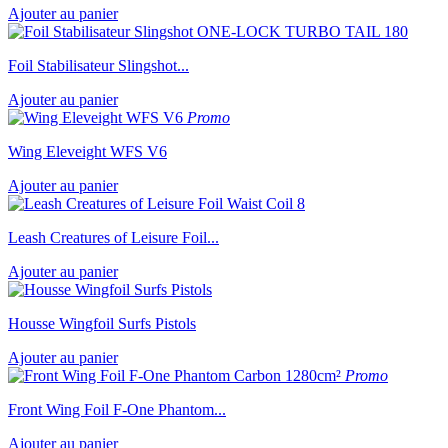
Ajouter au panier
Foil Stabilisateur Slingshot...
Ajouter au panier
Promo
Wing Eleveight WFS V6
Ajouter au panier
Leash Creatures of Leisure Foil...
Ajouter au panier
Housse Wingfoil Surfs Pistols
Ajouter au panier
Promo
Front Wing Foil F-One Phantom...
Ajouter au panier