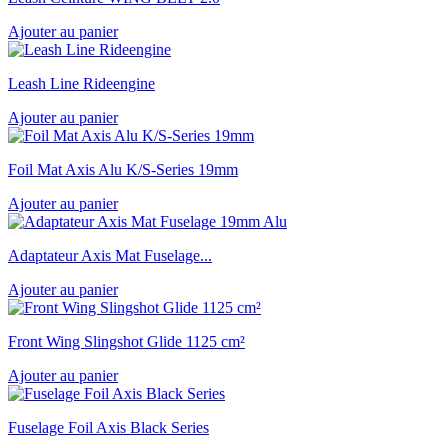
Ajouter au panier
Leash Line Rideengine
Ajouter au panier
Foil Mat Axis Alu K/S-Series 19mm
Ajouter au panier
Adaptateur Axis Mat Fuselage...
Ajouter au panier
Front Wing Slingshot Glide 1125 cm²
Ajouter au panier
Fuselage Foil Axis Black Series