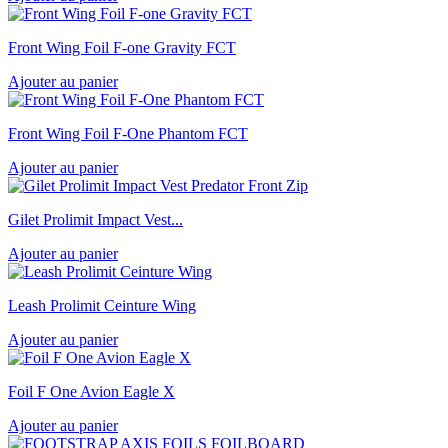
Front Wing Foil F-one Gravity FCT
Ajouter au panier
Front Wing Foil F-One Phantom FCT
Ajouter au panier
Gilet Prolimit Impact Vest...
Ajouter au panier
Leash Prolimit Ceinture Wing
Ajouter au panier
Foil F One Avion Eagle X
Ajouter au panier