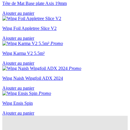
Téte de Mat Base plate Axis 19mm
Ajouter au panier
Wing Foil Appletree Slice V2
Ajouter au panier
Promo
Wing Karma V2 5.5m²
Ajouter au panier
Promo
Wing Naish Wingfoil ADX 2024
Ajouter au panier
Promo
Wing Ensis Spin
Ajouter au panier