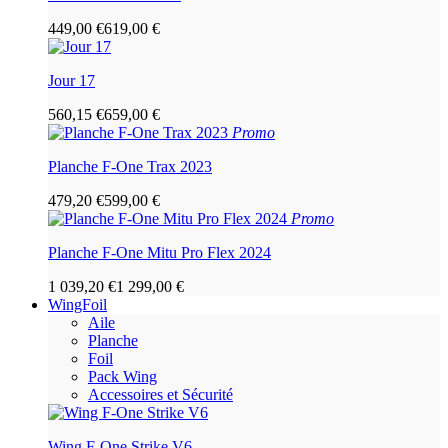
449,00 €
619,00 €
Jour 17
560,15 €
659,00 €
Promo
Planche F-One Trax 2023
479,20 €
599,00 €
Promo
Planche F-One Mitu Pro Flex 2024
1 039,20 €
1 299,00 €
WingFoil
Aile
Planche
Foil
Pack Wing
Accessoires et Sécurité
Wing F-One Strike V6