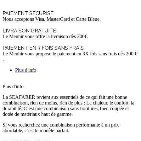
PAIEMENT SECURISE
Nous acceptons Visa, MasterCard et Carte Bleue.
LIVRAISON GRATUITE
Le Menhir vous offre la livraison dès 200€.
PAIEMENT EN 3 FOIS SANS FRAIS
Le Menhir vous propose le paiement en 3X fois sans frais dès 200 €
.
Plus d'info
Plus d'info
La SEAFARER revient aux essentiels de ce qui fait une bonne
combinaison, rien de moins, rien de plus : La chaleur, le confort, la
durabilité. C’est une combinaison sans fioritures, bien coupée et
dotée de matériaux haut de gamme.
Si vous recherchez une combinaison performante à un prix
abordable, c’est le modèle parfait.