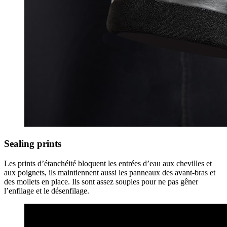
Sealing prints
Les prints d’étanchéité bloquent les entrées d’eau aux chevilles et
aux poignets, ils maintiennent aussi les panneaux des avant-bras et
des mollets en place. Ils sont assez souples pour ne pas gêner
l’enfilage et le désenfilage.