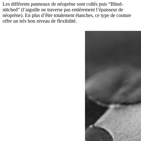
Les différents panneaux de néoprène sont collés puis “Blind-
stitched” (l’aiguille ne traverse pas entièrement l’épaisseur de
néoprène). En plus d’être totalement étanches, ce type de couture
offre un très bon niveau de flexibilité.