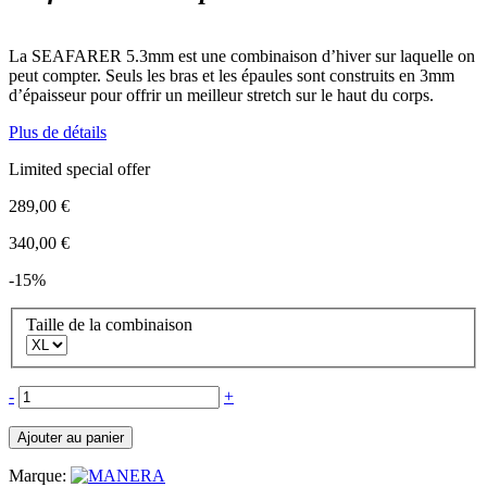
La SEAFARER 5.3mm est une combinaison d’hiver sur laquelle on
peut compter. Seuls les bras et les épaules sont construits en 3mm
d’épaisseur pour offrir un meilleur stretch sur le haut du corps.
Plus de détails
Limited special offer
289,00 €
340,00 €
-15%
Taille de la combinaison
-
+
Ajouter au panier
Marque: