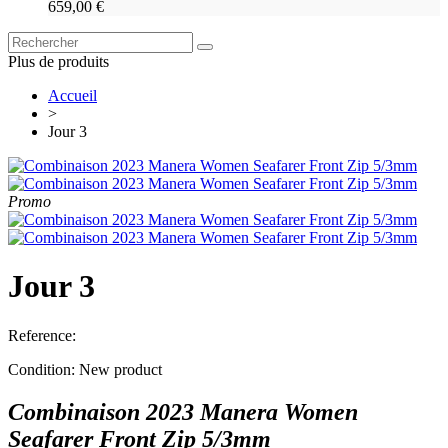
659,00 €
Plus de produits
Accueil
>
Jour 3
Promo
Jour 3
Reference:
Condition:
New product
Combinaison 2023 Manera Women
Seafarer Front Zip 5/3mm