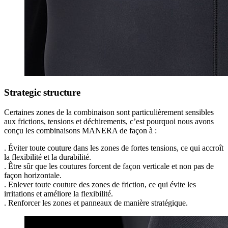
Strategic structure
Certaines zones de la combinaison sont particulièrement sensibles
aux frictions, tensions et déchirements, c’est pourquoi nous avons
conçu les combinaisons MANERA de façon à :
.
Éviter toute couture dans les zones de fortes tensions, ce qui accroît
la flexibilité et la durabilité.
.
Être sûr que les coutures forcent de façon verticale et non pas de
façon horizontale.
.
Enlever toute couture des zones de friction, ce qui évite les
irritations et améliore la flexibilité.
.
Renforcer les zones et panneaux de manière stratégique.