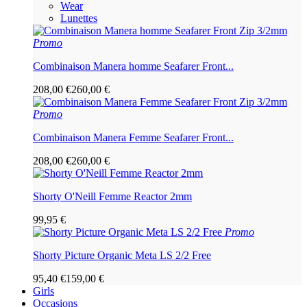
Wear
Lunettes
Promo
Combinaison Manera homme Seafarer Front...
208,00 €
260,00 €
Promo
Combinaison Manera Femme Seafarer Front...
208,00 €
260,00 €
Shorty O'Neill Femme Reactor 2mm
99,95 €
Promo
Shorty Picture Organic Meta LS 2/2 Free
95,40 €
159,00 €
Girls
Occasions