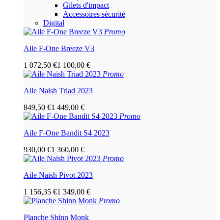
Gilets d'impact
Accessoires sécurité
Digital
Promo
Aile F-One Breeze V3
1 072,50 €
1 100,00 €
Promo
Aile Naish Triad 2023
849,50 €
1 449,00 €
Promo
Aile F-One Bandit S4 2023
930,00 €
1 360,00 €
Promo
Aile Naish Pivot 2023
1 156,35 €
1 349,00 €
Promo
Planche Shinn Monk