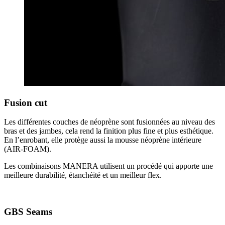
Fusion cut
Les différentes couches de néoprène sont fusionnées au niveau des
bras et des jambes, cela rend la finition plus fine et plus esthétique.
En l’enrobant, elle protège aussi la mousse néoprène intérieure
(AIR-FOAM).
Les combinaisons MANERA utilisent un procédé qui
apporte une
meilleure
durabilité
,
étanchéité
et un
meilleur flex
.
GBS Seams