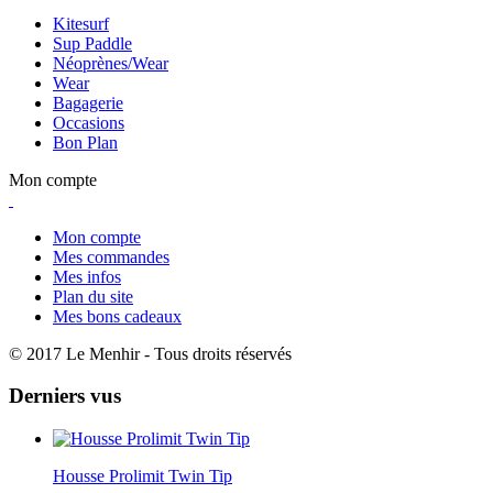
Kitesurf
Sup Paddle
Néoprènes/Wear
Wear
Bagagerie
Occasions
Bon Plan
Mon compte
Mon compte
Mes commandes
Mes infos
Plan du site
Mes bons cadeaux
© 2017 Le Menhir - Tous droits réservés
Derniers vus
Housse Prolimit Twin Tip