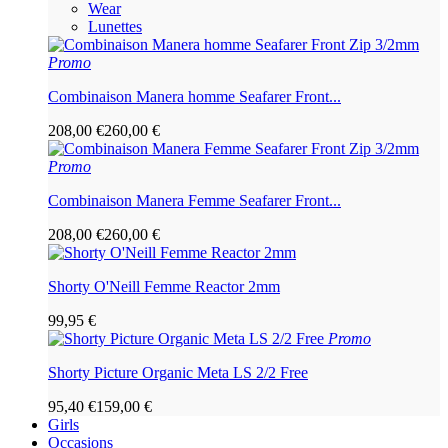
Wear
Lunettes
Promo
Combinaison Manera homme Seafarer Front...
208,00 €
260,00 €
Promo
Combinaison Manera Femme Seafarer Front...
208,00 €
260,00 €
Shorty O'Neill Femme Reactor 2mm
99,95 €
Promo
Shorty Picture Organic Meta LS 2/2 Free
95,40 €
159,00 €
Girls
Occasions