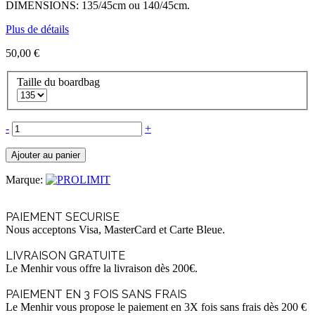
DIMENSIONS: 135/45cm ou 140/45cm.
Plus de détails
50,00 €
Taille du boardbag
-
+
Ajouter au panier
Marque:
PAIEMENT SECURISE
Nous acceptons Visa, MasterCard et Carte Bleue.
LIVRAISON GRATUITE
Le Menhir vous offre la livraison dès 200€.
PAIEMENT EN 3 FOIS SANS FRAIS
Le Menhir vous propose le paiement en 3X fois sans frais dès 200 €