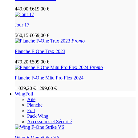
449,00 €
619,00 €
Jour 17
560,15 €
659,00 €
Promo
Planche F-One Trax 2023
479,20 €
599,00 €
Promo
Planche F-One Mitu Pro Flex 2024
1 039,20 €
1 299,00 €
WingFoil
Aile
Planche
Foil
Pack Wing
Accessoires et Sécurité
Wing F-One Strike V6