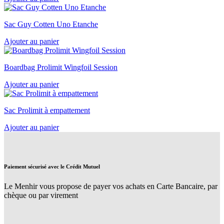
Sac Guy Cotten Uno Etanche
Ajouter au panier
Boardbag Prolimit Wingfoil Session
Ajouter au panier
Sac Prolimit à empattement
Ajouter au panier
Paiement sécurisé avec le Crédit Mutuel
Le Menhir vous propose de payer vos achats en Carte Bancaire, par
chèque ou par virement