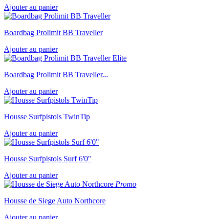
Ajouter au panier
Boardbag Prolimit BB Traveller
Ajouter au panier
Boardbag Prolimit BB Traveller...
Ajouter au panier
Housse Surfpistols TwinTip
Ajouter au panier
Housse Surfpistols Surf 6'0"
Ajouter au panier
Promo
Housse de Siege Auto Northcore
Ajouter au panier