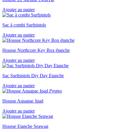
Ajouter au panier
Sac à combi Surfpistols
Ajouter au panier
Housse Northcore Key Box étanche
Ajouter au panier
Sac Surfpistols Dry Day Etanche
Ajouter au panier
Promo
Housse Aquapac Ipad
Ajouter au panier
Housse Etanche Seawag