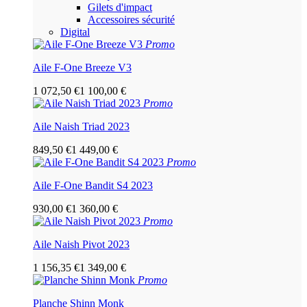
Gilets d'impact
Accessoires sécurité
Digital
Promo
Aile F-One Breeze V3
1 072,50 €
1 100,00 €
Promo
Aile Naish Triad 2023
849,50 €
1 449,00 €
Promo
Aile F-One Bandit S4 2023
930,00 €
1 360,00 €
Promo
Aile Naish Pivot 2023
1 156,35 €
1 349,00 €
Promo
Planche Shinn Monk