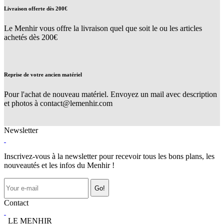
Livraison offerte dès 200€
Le Menhir vous offre la livraison quel que soit le ou les articles
achetés dès 200€
Reprise de votre ancien matériel
Pour l'achat de nouveau matériel. Envoyez un mail avec description
et photos à contact@lemenhir.com
Newsletter
Inscrivez-vous à la newsletter pour recevoir tous les bons plans, les
nouveautés et les infos du Menhir !
Go!
Contact
LE MENHIR