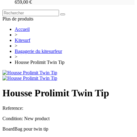
659,00 €
Plus de produits
Accueil
>
Kitesurf
>
Bagagerie du kitesurfeur
>
Housse Prolimit Twin Tip
Housse Prolimit Twin Tip
Reference:
Condition:
New product
BoardBag pour twin tip