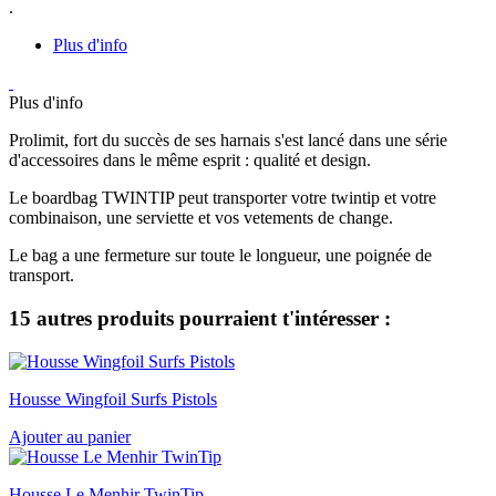
.
Plus d'info
Plus d'info
Prolimit, fort du succès de ses harnais s'est lancé dans une série
d'accessoires dans le même esprit : qualité et design.
Le boardbag TWINTIP peut transporter votre twintip et votre
combinaison, une serviette et vos vetements de change.
Le bag a une fermeture sur toute le longueur, une poignée de
transport.
15 autres produits pourraient t'intéresser :
Housse Wingfoil Surfs Pistols
Ajouter au panier
Housse Le Menhir TwinTip