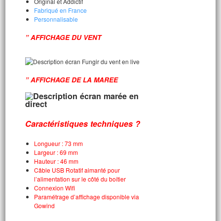
Original et Addictif
Fabriqué en France
Personnalisable
” AFFICHAGE DU VENT
” AFFICHAGE DE LA MAREE
Caractéristiques techniques ?
Longueur : 73 mm
Largeur : 69 mm
Hauteur : 46 mm
Câble USB Rotatif aimanté pour
l’alimentation sur le côté du boîtier
Connexion Wifi
Paramétrage d’affichage disponible via
Gowind