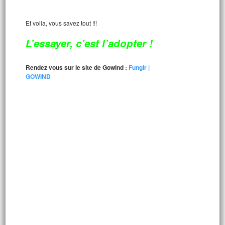
Et voila, vous savez tout !!!
L’essayer, c’est l’adopter !
Rendez vous sur le site de Gowind :
Fungir |
GOWIND