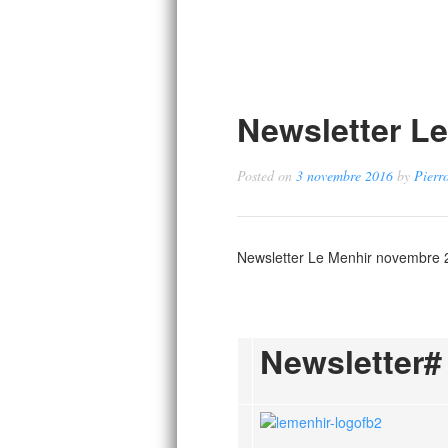
Newsletter L
Posted on
3 novembre 2016
by
Pierr
Newsletter Le Menhir novembre 
Newsletter#